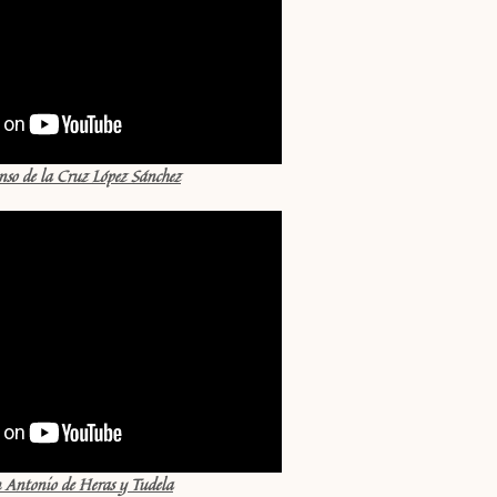
nso de la Cruz López Sánchez
 Antonio de Heras y Tudela