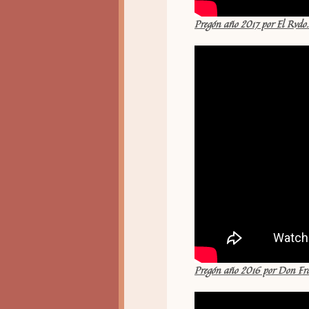
Pregón año 2017 por El Rvdo
Pregón año 2016 por Don Fr