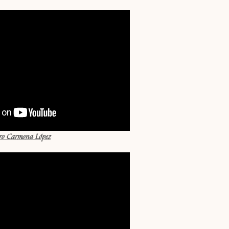
aro Carmona López